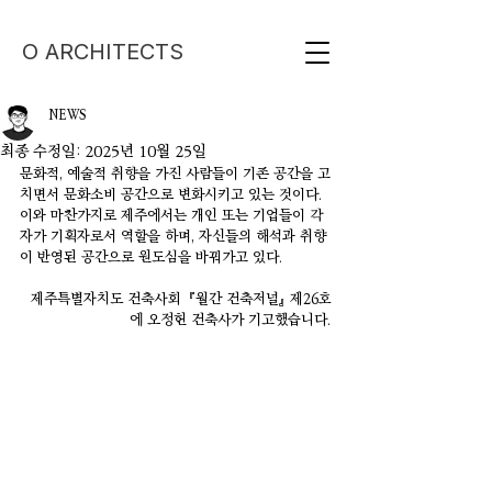
O ARCHITECTS
NEWS
최종 수정일:
2025년 10월 25일
문화적, 예술적 취향을 가진 사람들이 기존 공간을 고
치면서 문화소비 공간으로 변화시키고 있는 것이다. 
이와 마찬가지로 제주에서는 개인 또는 기업들이 각
자가 기획자로서 역할을 하며, 자신들의 해석과 취향
이 반영된 공간으로 원도심을 바꿔가고 있다.
제주특별자치도 건축사회  『월간 건축저널』 제26호
에 오정헌 건축사가 기고했습니다.