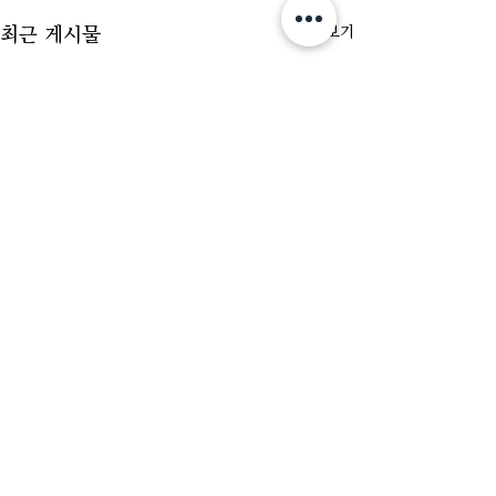
최근 게시물
전체 보기
댓글