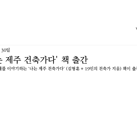
 30일
나는 제주 건축가다' 책 출간
를 이야기하는 '나는 제주 건축가다' (김형훈 + 19인의 건축가 지음) 책이 