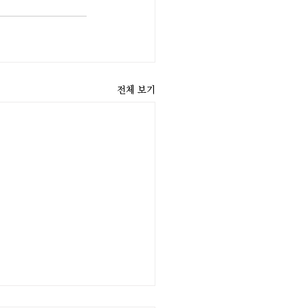
전체 보기