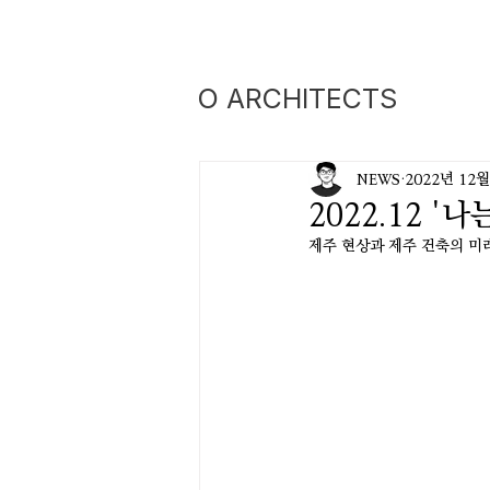
O ARCHITECTS
NEWS
2022년 12월
2022.12 '
제주 현상과 제주 건축의 미래