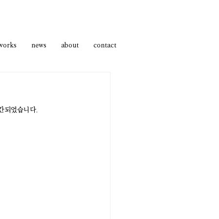
works
news
about
contact
출간되었습니다.