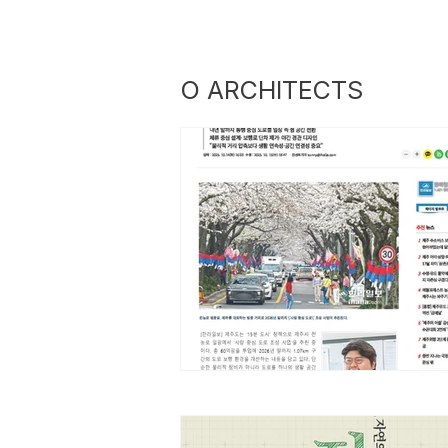
O ARCHITECTS