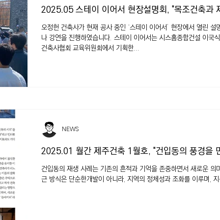
2025.05 스테이 이어서 현장설명회, "목조건축과 
오정헌 건축사가 현재 공사 중인 ‘스테이 이어서’ 현장에서 열린 설
나 강연을 진행하였습니다. 스테이 이어서는 시스홈종합건설 이국식
건축사협회 교육위원회에서 기획한...
NEWS
2025.01 월간 제주건축 1월호, "건입동의 풍경을
건입동의 재생 사례는 기존의 흔적과 기억을 존중하면서 새로운 의미
근 방식은 단순한개발이 아니라, 지역의 정체성과 조화를 이루며, 