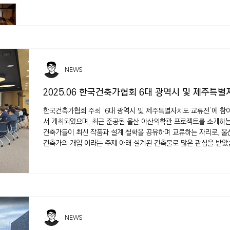
NEWS
2025.06 한국건축가협회 6대 광역시 및 제주특
한국건축가협회 주최 ‘6대 광역시 및 제주특별자치도 교류전’에 
서 개최되었으며, 최근 준공된 울산 아산의학관 프로젝트를 소개하는 기회를 가졌습니다. 이번 전시는 각 지역의
건축가들이 최신 작품과 설계 철학을 공유하며 교류하는 자리로, 울
건축가의 개입’이라는 주제 아래 설계된 건축물로 많은 관심을 받았
NEWS