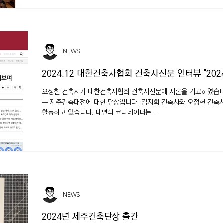
NEWS
2024.12 대한건축사협회 건축사신문 인터뷰 "20
오정헌 건축사가 대한건축사협회 건축사신문에 시론을 기고하였습니다
는 제주건축대전에 대한 단상입니다. 김지희 건축사와 오정헌 건
활동하고 있습니다. 내년의 코디네이터는...
NEWS
2024년 제주건축단상 출간