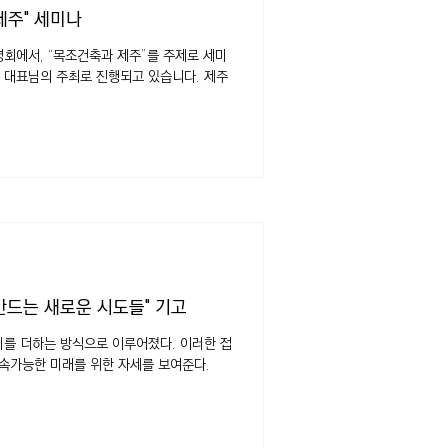
제주" 세미나
명회에서, “목조건축과 제주”를 주제로 세미
 대표님의 주최로 진행되고 있습니다. 제주
 만드는 새로운 시도들" 기고
를 더하는 방식으로 이루어졌다. 이러한 접
지속가능한 미래를 위한 자세를 보여준다.