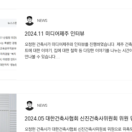
NEWS
2024.11 미디어제주 인터뷰
오정헌 건축사가 미디어제주와 인터뷰를 진행하였습니다. 제주 건축
트에 대한 이야기, 집에 대한 철학 등 다양한 이야기를 나누는 시
만나볼 수 있습니다....
NEWS
2024.05 대한건축사협회 신진건축사위원회 위원 
오정헌 건축사가 대한건축사협회 신진건축사위원회 위원으로 위촉