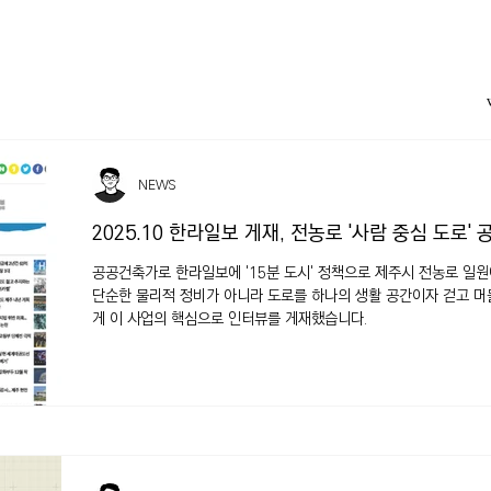
NEWS
2025.10 한라일보 게재, 전농로 '사람 중심 도로'
공공건축가로 한라일보에 '15분 도시' 정책으로 제주시 전농로 일원에
단순한 물리적 정비가 아니라 도로를 하나의 생활 공간이자 걷고 머
게 이 사업의 핵심으로 인터뷰를 게재했습니다.