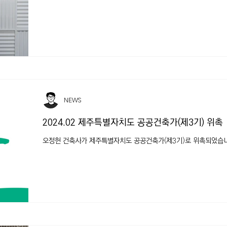
NEWS
2024.02 제주특별자치도 공공건축가(제3기) 위촉
오정헌 건축사가 제주특별자치도 공공건축가(제3기)로 위촉되었습니다. ht