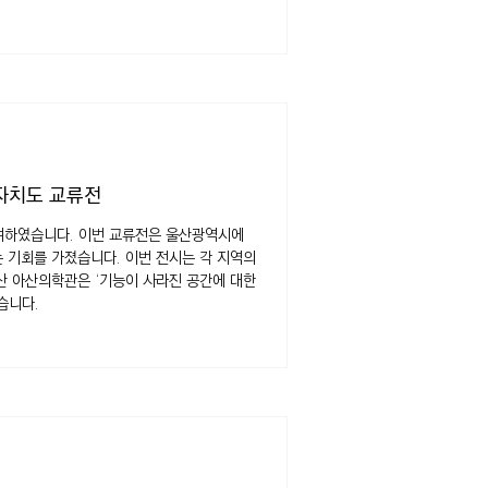
별자치도 교류전
참여하였습니다. 이번 교류전은 울산광역시에
산 아산의학관은 ‘기능이 사라진 공간에 대한
습니다.