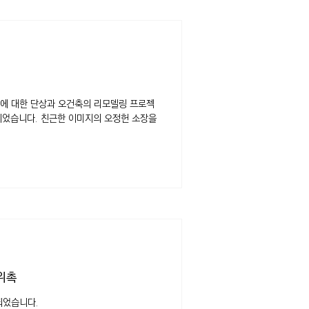
에 대한 단상과 오건축의 리모델링 프로젝
간이었습니다. 친근한 이미지의 오정헌 소장을
위촉
되었습니다.